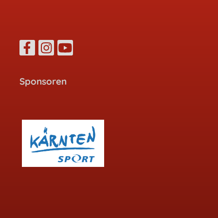
Sponsoren