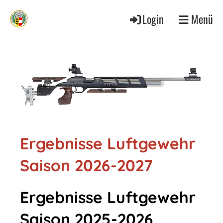
Login
Menü
Ergebnisse Luftgewehr
Saison 2026-2027
Ergebnisse Luftgewehr
Saison 2025-2026