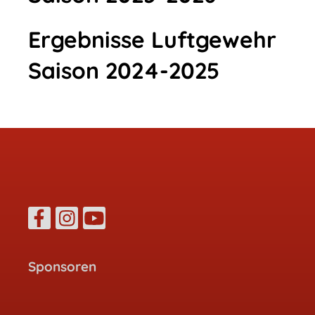
Ergebnisse Luftgewehr
Saison 2024-2025
Sponsoren