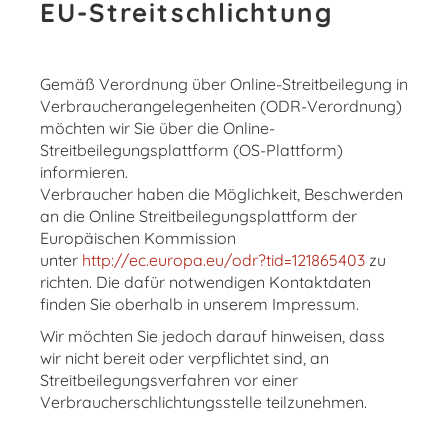
EU-Streitschlichtung
Gemäß Verordnung über Online-Streitbeilegung in
Verbraucherangelegenheiten (ODR-Verordnung)
möchten wir Sie über die Online-
Streitbeilegungsplattform (OS-Plattform)
informieren.
Verbraucher haben die Möglichkeit, Beschwerden
an die Online Streitbeilegungsplattform der
Europäischen Kommission
unter
http://ec.europa.eu/odr?tid=121865403
zu
richten. Die dafür notwendigen Kontaktdaten
finden Sie oberhalb in unserem Impressum.
Wir möchten Sie jedoch darauf hinweisen, dass
wir nicht bereit oder verpflichtet sind, an
Streitbeilegungsverfahren vor einer
Verbraucherschlichtungsstelle teilzunehmen.