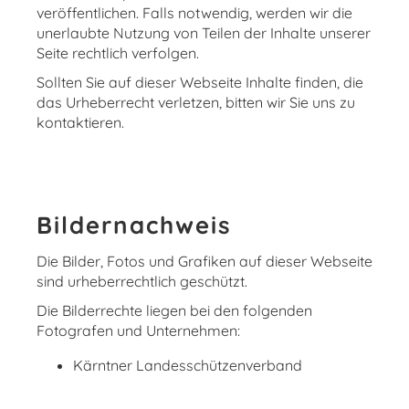
veröffentlichen. Falls notwendig, werden wir die
unerlaubte Nutzung von Teilen der Inhalte unserer
Seite rechtlich verfolgen.
Sollten Sie auf dieser Webseite Inhalte finden, die
das Urheberrecht verletzen, bitten wir Sie uns zu
kontaktieren.
Bildernachweis
Die Bilder, Fotos und Grafiken auf dieser Webseite
sind urheberrechtlich geschützt.
Die Bilderrechte liegen bei den folgenden
Fotografen und Unternehmen:
Kärntner Landesschützenverband