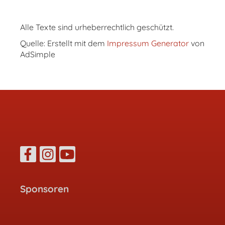
Alle Texte sind urheberrechtlich geschützt.
Quelle: Erstellt mit dem
Impressum Generator
von
AdSimple
Sponsoren