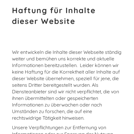
Haftung für Inhalte
dieser Website
Wir entwickeln die Inhalte dieser Webseite ständig
weiter und bemühen uns korrekte und aktuelle
Informationen bereitzustellen. Leider können wir
keine Haftung für die Korrektheit aller Inhalte auf
dieser Website übernehmen, speziell für jene, die
seitens Dritter bereitgestellt wurden. Als
Diensteanbieter sind wir nicht verpflichtet, die von
ihnen übermittelten oder gespeicherten
Informationen zu überwachen oder nach
Umständen zu forschen, die auf eine
rechtswidrige Tätigkeit hinweisen.
Unsere Verpflichtungen zur Entfernung von