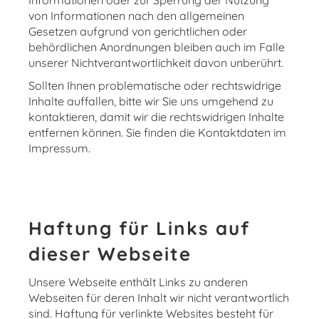
Informationen oder zur Sperrung der Nutzung
von Informationen nach den allgemeinen
Gesetzen aufgrund von gerichtlichen oder
behördlichen Anordnungen bleiben auch im Falle
unserer Nichtverantwortlichkeit davon unberührt.
Sollten Ihnen problematische oder rechtswidrige
Inhalte auffallen, bitte wir Sie uns umgehend zu
kontaktieren, damit wir die rechtswidrigen Inhalte
entfernen können. Sie finden die Kontaktdaten im
Impressum.
Haftung für Links auf
dieser Webseite
Unsere Webseite enthält Links zu anderen
Webseiten für deren Inhalt wir nicht verantwortlich
sind. Haftung für verlinkte Websites besteht für