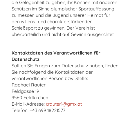
die Gelegenheit zu geben, ihr Können mit anderen
Schützen im Sinne olympischer Sportauffassung
zu messen und die Jugend unserer Heimat für
den willens- und charakterstärkenden
Schießsport zu gewinnen. Der Verein ist
überparteilich und nicht auf Gewinn ausgerichtet.
Kontaktdaten des Verantwortlichen für
Datenschutz
Sollten Sie Fragen zum Datenschutz haben, finden
Sie nachfolgend die Kontaktdaten der
verantwortlichen Person bzw. Stelle:
Raphael Rauter
Feldgasse 19
9560 Feldkirchen
E-Mail-Adresse:
r.rauter1@gmx.at
Telefon: +43 699 18221577