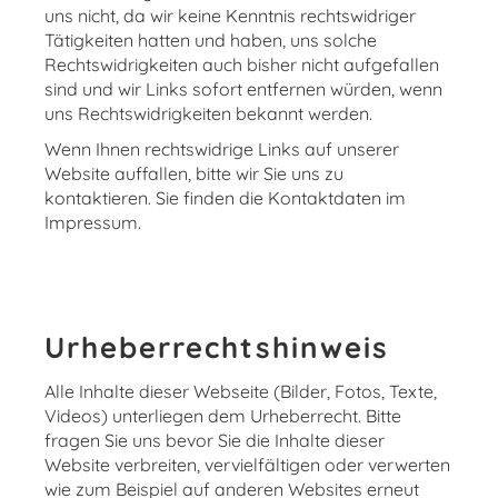
uns nicht, da wir keine Kenntnis rechtswidriger
Tätigkeiten hatten und haben, uns solche
Rechtswidrigkeiten auch bisher nicht aufgefallen
sind und wir Links sofort entfernen würden, wenn
uns Rechtswidrigkeiten bekannt werden.
Wenn Ihnen rechtswidrige Links auf unserer
Website auffallen, bitte wir Sie uns zu
kontaktieren. Sie finden die Kontaktdaten im
Impressum.
Urheberrechtshinweis
Alle Inhalte dieser Webseite (Bilder, Fotos, Texte,
Videos) unterliegen dem Urheberrecht. Bitte
fragen Sie uns bevor Sie die Inhalte dieser
Website verbreiten, vervielfältigen oder verwerten
wie zum Beispiel auf anderen Websites erneut