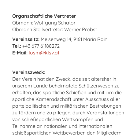
Organschaftliche Vertreter
Obmann: Wolfgang Schator
Obmann Stellvertreter: Werner Probst
Vereinssitz:
Meisenweg 14, 9161 Maria Rain
Tel.:
+43 677 61188272
E-Mail:
losm@klsv.at
Vereinszweck:
Der Verein hat den Zweck, das seit altersher in
unserem Lande beheimatete Schützenwesen zu
erhalten, das sportliche Schießen und mit ihm die
sportliche Kameradschaft unter Ausschuss aller
parteipolitischen und militärischen Bestrebungen
zu fördern und zu pflegen, durch Veranstaltungen
von schießsportlichen Wettkämpfen und
Teilnahme an nationalen und internationalen
schießsportlichen Wettbewerben den Mitgliedern