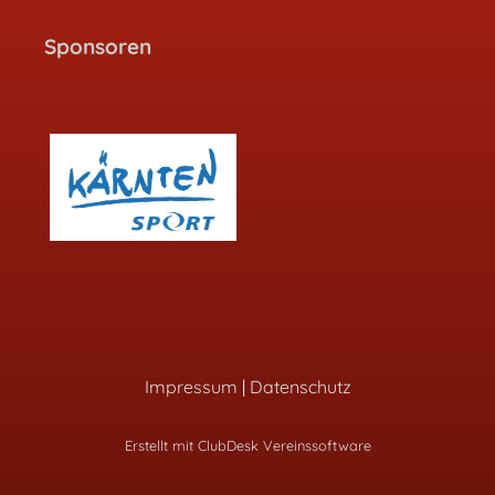
Sponsoren
Impressum
|
Datenschutz
Erstellt mit ClubDesk Vereinssoftware