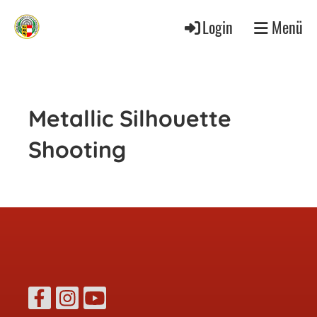
Login
Menü
Metallic Silhouette
Shooting