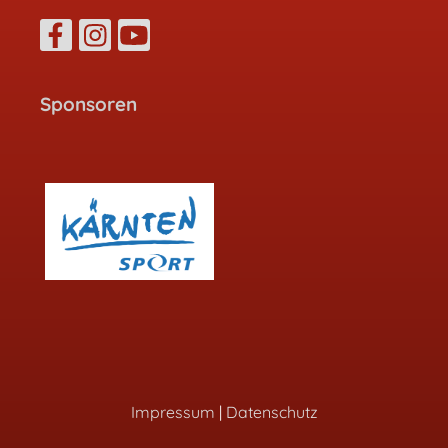
Sponsoren
Impressum
|
Datenschutz