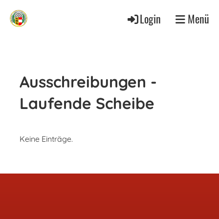
Login
Menü
Ausschreibungen -
Laufende Scheibe
Keine Einträge.