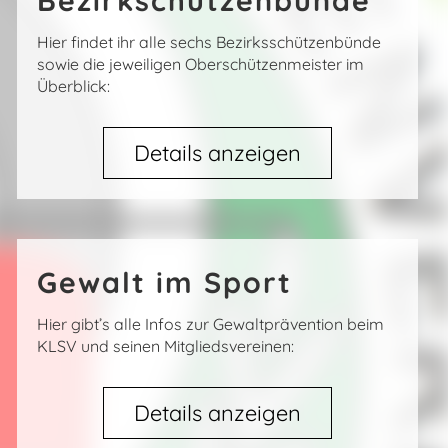
Bezirkschützenbünde
Hier findet ihr alle sechs Bezirksschützenbünde
sowie die jeweiligen Oberschützenmeister im
Überblick:
Details anzeigen
Gewalt im Sport
Hier gibt’s alle Infos zur Gewaltprävention beim
KLSV und seinen Mitgliedsvereinen:
Details anzeigen