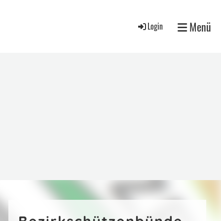
Menü
Login