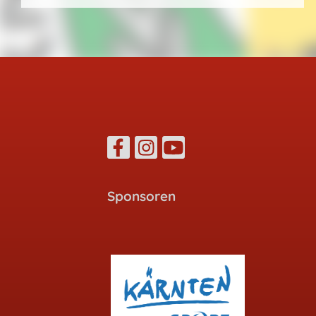
Sponsoren