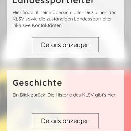
Landessportleiter
Hier findet ihr eine Übersicht aller Disziplinen des
KLSV sowie die zuständigen Landessportleiter
inklusive Kontaktdaten:
Details anzeigen
Geschichte
Ein Blick zurück: Die Historie des KLSV gibt’s hier:
Details anzeigen