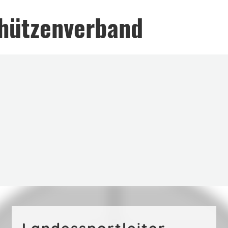
hützenverband