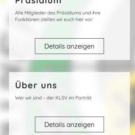
Präsidium
Alle Mitglieder des Präsidiums und ihre
Funktionen stellen wir euch hier vor:
Details anzeigen
Über uns
Wer wir sind – der KLSV im Porträt:
Details anzeigen