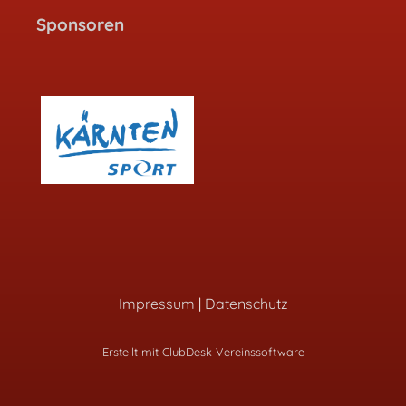
Sponsoren
Impressum
|
Datenschutz
Erstellt mit ClubDesk Vereinssoftware